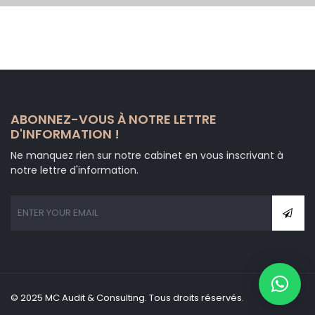
ABONNEZ-VOUS À NOTRE LETTRE
D'INFORMATION !
Ne manquez rien sur notre cabinet en vous inscrivant à
notre lettre d'information.
© 2025 MC Audit & Consulting. Tous droits réservés.