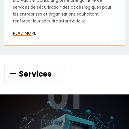
MC Audit & Consulting offre une gamme de
services de sécurisation des accès logiques pour
les entreprises et organisations souhaitant
renforcer leur sécurité informatique.
READ MORE
Services
01