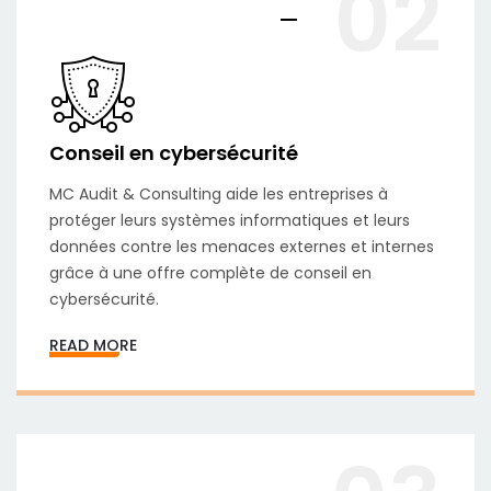
02
Conseil en cybersécurité
MC Audit & Consulting aide les entreprises à
protéger leurs systèmes informatiques et leurs
données contre les menaces externes et internes
grâce à une offre complète de conseil en
cybersécurité.
READ MORE