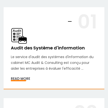
01
Audit des Système d'information
Le service d'audit des systèmes d'information du
cabinet MC Audit & Consulting est conçu pour
aider les entreprises à évaluer l'efficacité ...
READ MORE