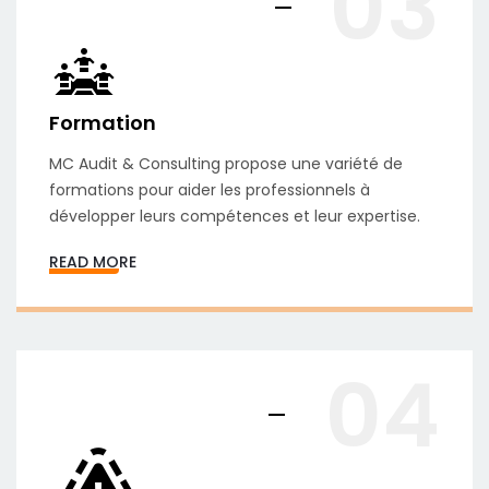
03
Formation
MC Audit & Consulting propose une variété de
formations pour aider les professionnels à
développer leurs compétences et leur expertise.
READ MORE
04