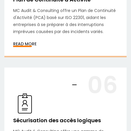
MC Audit & Consulting offre un Plan de Continuité
d'Activité (PCA) basé sur ISO 22301, aidant les
entreprises à se préparer à des interruptions
imprévues causées par des incidents variés.
READ MORE
06
Sécurisation des accès logiques