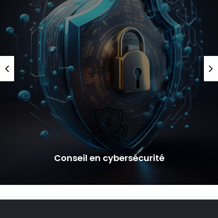
Conseil en cybersécurité