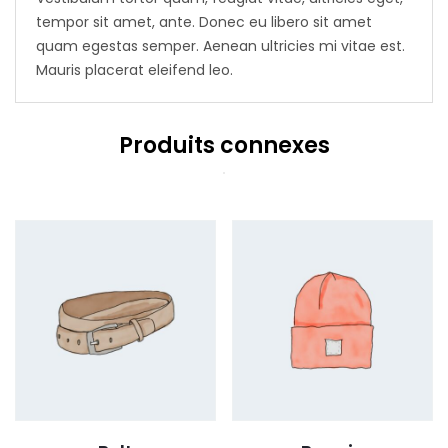
tempor sit amet, ante. Donec eu libero sit amet
quam egestas semper. Aenean ultricies mi vitae est.
Mauris placerat eleifend leo.
Produits connexes