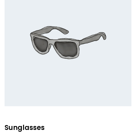
Sunglasses