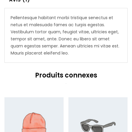
Pellentesque habitant morbi tristique senectus et
netus et malesuada fames ac turpis egestas.
Vestibulum tortor quam, feugiat vitae, ultricies eget,
tempor sit amet, ante. Donec eu libero sit amet
quam egestas semper. Aenean ultricies mi vitae est.
Mauris placerat eleifend leo.
Produits connexes