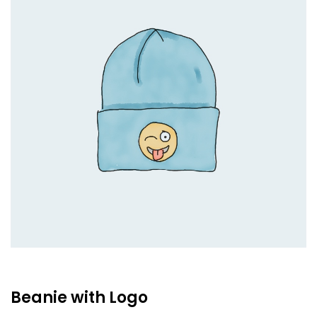
Beanie with Logo