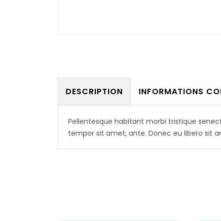
DESCRIPTION
INFORMATIONS CO
Pellentesque habitant morbi tristique senec
tempor sit amet, ante. Donec eu libero sit 