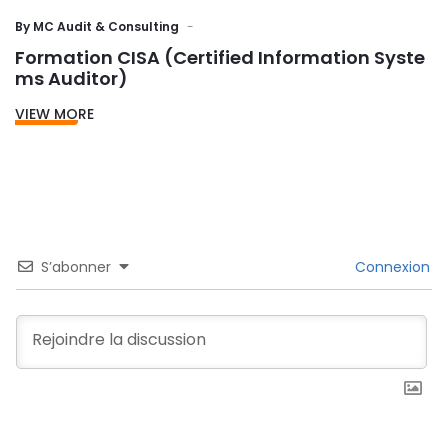
By
MC Audit & Consulting
Formation CISA (Certified Information Syste
ms Auditor)
VIEW MORE
S’abonner
Connexion