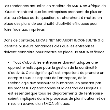
Les tendances actuelles en matière de SMCA en Afrique de
l’Ouest montrent que les entreprises prennent de plus en
plus au sérieux cette question, et cherchent à mettre en
place des plans de continuité d’activité efficaces pour
faire face aux imprévus.
Dans ce contexte,
LE CABINET MC AUDIT & CONSULTING
a
identifié plusieurs tendances clés que les entreprises
doivent connaître pour mettre en place un SMCA efficace.
Tout d’abord, les entreprises doivent adopter une
approche holistique pour la gestion de la continuité
d’activité. Cela signifie qu’il est important de prendre en
compte tous les aspects de l’entreprise, de la
technologie aux ressources humaines, en passant par
les processus opérationnels et la gestion des risques. Il
est essentiel que tous les départements de l’entreprise
soient impliqués dans le processus de planification et de
mise en œuvre d’un SMCA efficace.