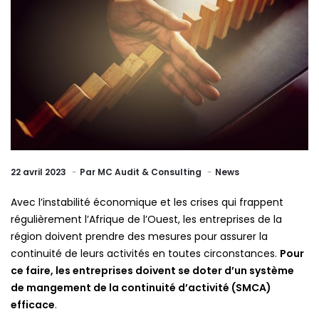
22 avril 2023
Par
MC Audit & Consulting
News
Avec l’instabilité économique et les crises qui frappent
régulièrement l’Afrique de l’Ouest, les entreprises de la
région doivent prendre des mesures pour assurer la
continuité de leurs activités en toutes circonstances.
Pour
ce faire, les entreprises doivent se doter d’un système
de mangement de la continuité d’activité (SMCA)
efficace
.