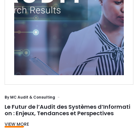
By
MC Audit & Consulting
Le Futur de l’Audit des Systèmes d’Informati
on : Enjeux, Tendances et Perspectives
VIEW MORE