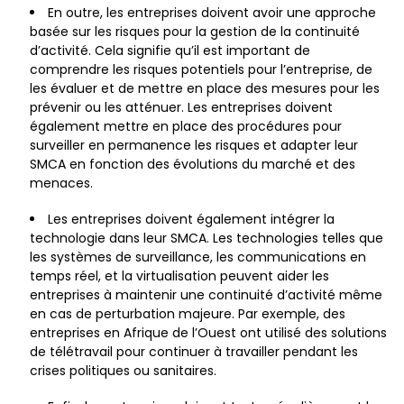
En outre, les entreprises doivent avoir une approche
basée sur les risques pour la gestion de la continuité
d’activité. Cela signifie qu’il est important de
comprendre les risques potentiels pour l’entreprise, de
les évaluer et de mettre en place des mesures pour les
prévenir ou les atténuer. Les entreprises doivent
également mettre en place des procédures pour
surveiller en permanence les risques et adapter leur
SMCA en fonction des évolutions du marché et des
menaces.
Les entreprises doivent également intégrer la
technologie dans leur SMCA. Les technologies telles que
les systèmes de surveillance, les communications en
temps réel, et la virtualisation peuvent aider les
entreprises à maintenir une continuité d’activité même
en cas de perturbation majeure. Par exemple, des
entreprises en Afrique de l’Ouest ont utilisé des solutions
de télétravail pour continuer à travailler pendant les
crises politiques ou sanitaires.