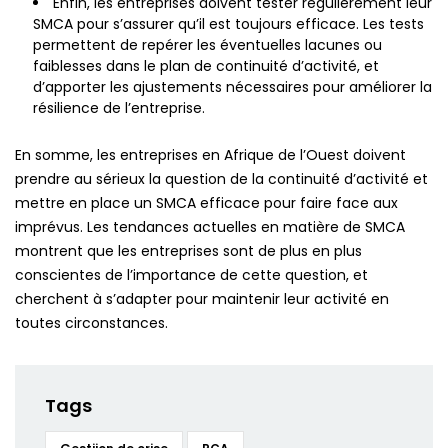
Enfin, les entreprises doivent tester régulièrement leur
SMCA pour s’assurer qu’il est toujours efficace. Les tests
permettent de repérer les éventuelles lacunes ou
faiblesses dans le plan de continuité d’activité, et
d’apporter les ajustements nécessaires pour améliorer la
résilience de l’entreprise.
En somme, les entreprises en Afrique de l’Ouest doivent
prendre au sérieux la question de la continuité d’activité et
mettre en place un SMCA efficace pour faire face aux
imprévus. Les tendances actuelles en matière de SMCA
montrent que les entreprises sont de plus en plus
conscientes de l’importance de cette question, et
cherchent à s’adapter pour maintenir leur activité en
toutes circonstances.
Tags