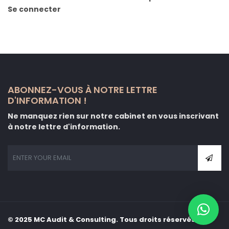
Se connecter
ABONNEZ-VOUS À NOTRE LETTRE
D'INFORMATION !
Ne manquez rien sur notre cabinet en vous inscrivant
à notre lettre d'information.
© 2025 MC Audit & Consulting. Tous droits réservés.