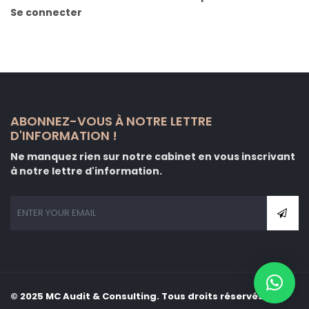
Se connecter
ABONNEZ-VOUS À NOTRE LETTRE
D'INFORMATION !
Ne manquez rien sur notre cabinet en vous inscrivant
à notre lettre d'information.
© 2025 MC Audit & Consulting. Tous droits réservés.