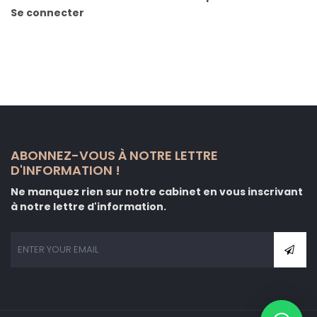
Se connecter
ABONNEZ-VOUS À NOTRE LETTRE
D'INFORMATION !
Ne manquez rien sur notre cabinet en vous inscrivant
à notre lettre d'information.