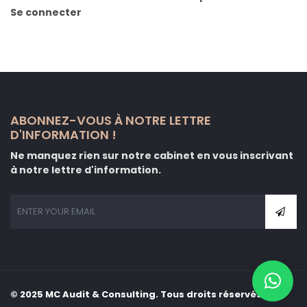
Se connecter
ABONNEZ-VOUS À NOTRE LETTRE
D'INFORMATION !
Ne manquez rien sur notre cabinet en vous inscrivant
à notre lettre d'information.
© 2025 MC Audit & Consulting. Tous droits réservés.