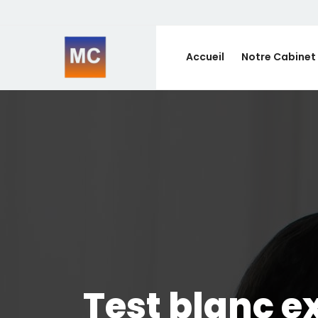
Accueil
Notre Cabinet
Test blanc e