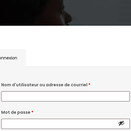
onnexion
Nom d'utilisateur ou adresse de courriel
*
Mot de passe
*