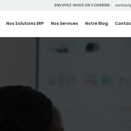
ENVOYEZ-NOUS UN COURRIER :
contact
Nos Solutions ERP
Nos Services
Notre Blog
Contac