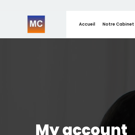
Accueil
Notre Cabinet
My account